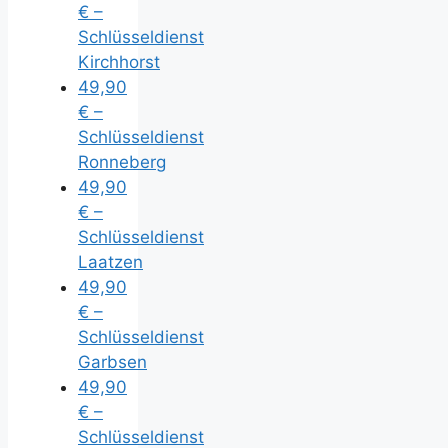
€ –
Schlüsseldienst
Kirchhorst
49,90
€ –
Schlüsseldienst
Ronneberg
49,90
€ –
Schlüsseldienst
Laatzen
49,90
€ –
Schlüsseldienst
Garbsen
49,90
€ –
Schlüsseldienst