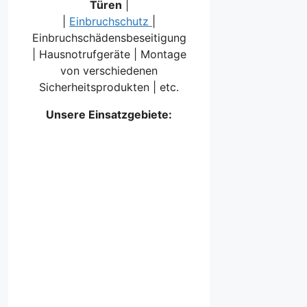
Türen
|
|
Einbruchschutz
|
Einbruchschädensbeseitigung
| Hausnotrufgeräte | Montage
von verschiedenen
Sicherheitsprodukten | etc.
Unsere Einsatzgebiete: