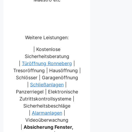
Weitere Leistungen:
| Kostenlose
Sicherheitsberatung
|
Türöffnung Ronneberg
|
Tresoröffnung | Hausöffnung |
Schlösser | Garagenöffnung
|
Schließanlagen
|
Panzerriegel | Elektronische
Zutrittskontrollsysteme |
Sicherheitsbeschläge
|
Alarmanlagen
|
Videoüberwachung
|
Absicherung Fenster,