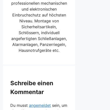
professionellen mechanischen
und elektronischen
Einbruchschutz auf höchsten
Niveau. Montage von
Sicherheitsartikeln,
Schlössern, individuell
angefertigten Schließanlagen,
Alarmanlagen, Panzerriegeln,
Hausnotrufgeräte etc.
Schreibe einen
Kommentar
Du musst
angemeldet
sein, um