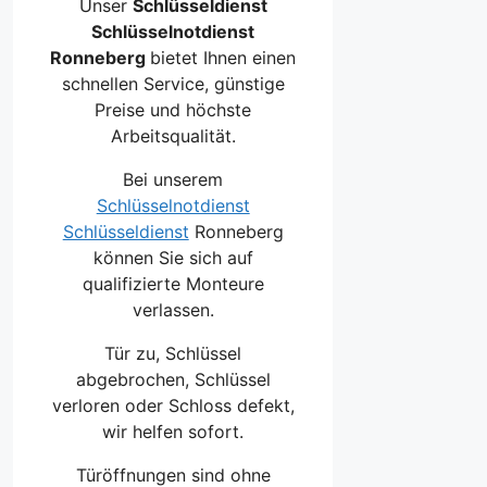
Unser
Schlüsseldienst
Schlüsselnotdienst
Ronneberg
bietet Ihnen einen
schnellen Service, günstige
Preise und höchste
Arbeitsqualität.
Bei unserem
Schlüsselnotdienst
Schlüsseldienst
Ronneberg
können Sie sich auf
qualifizierte Monteure
verlassen.
Tür zu, Schlüssel
abgebrochen, Schlüssel
verloren oder Schloss defekt,
wir helfen sofort.
Türöffnungen sind ohne