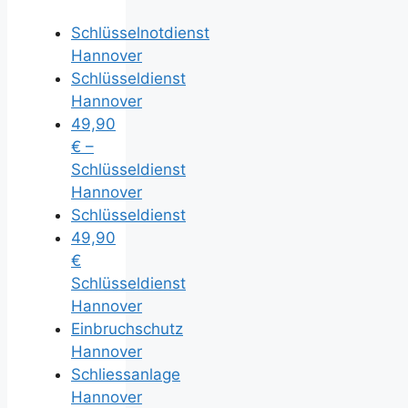
Schlüsselnotdienst
Hannover
Schlüsseldienst
Hannover
49,90
€ –
Schlüsseldienst
Hannover
Schlüsseldienst
49,90
€
Schlüsseldienst
Hannover
Einbruchschutz
Hannover
Schliessanlage
Hannover