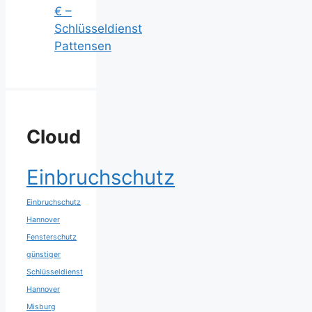
€ –
Schlüsseldienst
Pattensen
Cloud
Einbruchschutz
Einbruchschutz
Hannover
Fensterschutz
günstiger
Schlüsseldienst
Hannover
Misburg