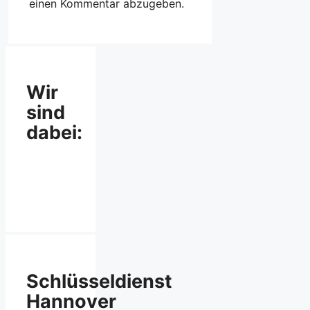
einen Kommentar abzugeben.
Wir
sind
dabei:
Schlüsseldienst
Hannover