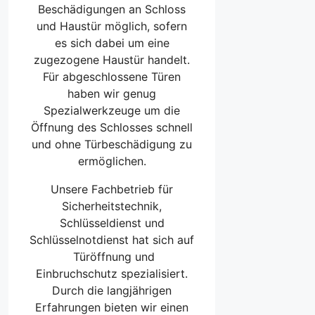
Beschädigungen an Schloss
und Haustür möglich, sofern
es sich dabei um eine
zugezogene Haustür handelt.
Für abgeschlossene Türen
haben wir genug
Spezialwerkzeuge um die
Öffnung des Schlosses schnell
und ohne Türbeschädigung zu
ermöglichen.
Unsere Fachbetrieb für
Sicherheitstechnik,
Schlüsseldienst und
Schlüsselnotdienst hat sich auf
Türöffnung und
Einbruchschutz spezialisiert.
Durch die langjährigen
Erfahrungen bieten wir einen