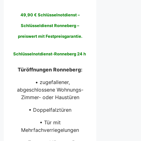
49,90 € Schlüsselnotdienst –
Schlüsseldienst Ronneberg –
preiswert mit Festpreisgarantie.
Schlüsselnotdienst-Ronneberg 24 h
Türöffnungen Ronneberg:
• zugefallener,
abgeschlossene Wohnungs-
Zimmer- oder Haustüren
• Doppelfalztüren
• Tür mit
Mehrfachverriegelungen