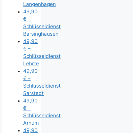
Langenhagen
49,90
€ –
Schlüsseldienst
Barsinghausen
49,90
€ –
Schlüsseldienst
Lehrte
49,90
€ –
Schlüsseldienst
Sarstedt
49,90
€ –
Schlüsseldienst
Arnum
49,90