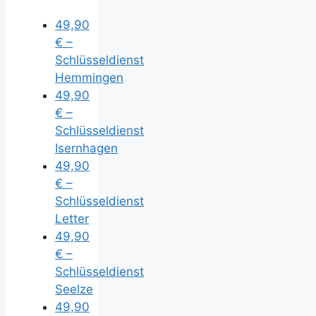
49,90
€ –
Schlüsseldienst
Hemmingen
49,90
€ –
Schlüsseldienst
Isernhagen
49,90
€ –
Schlüsseldienst
Letter
49,90
€ –
Schlüsseldienst
Seelze
49,90