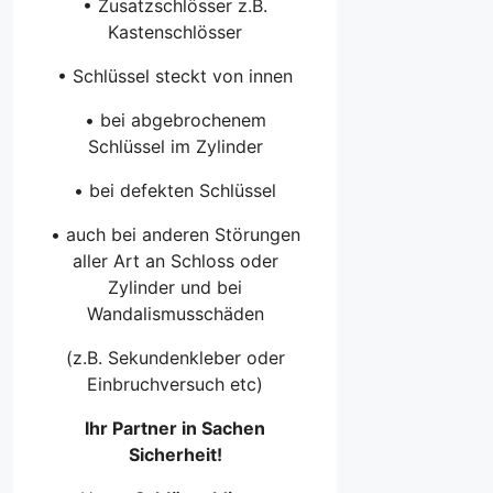
• Zusatzschlösser z.B.
Kastenschlösser
• Schlüssel steckt von innen
• bei abgebrochenem
Schlüssel im Zylinder
• bei defekten Schlüssel
• auch bei anderen Störungen
aller Art an Schloss oder
Zylinder und bei
Wandalismusschäden
(z.B. Sekundenkleber oder
Einbruchversuch etc)
Ihr Partner in Sachen
Sicherheit!