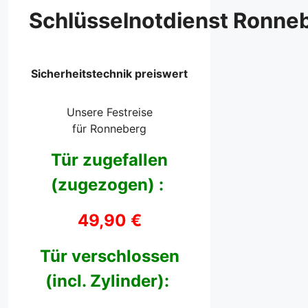
Schlüsselnotdienst Ronne
Sicherheitstechnik preiswert
Unsere Festreise
für Ronneberg
Tür zugefallen
(zugezogen) :
49,90 €
Tür verschlossen
(incl. Zylinder):