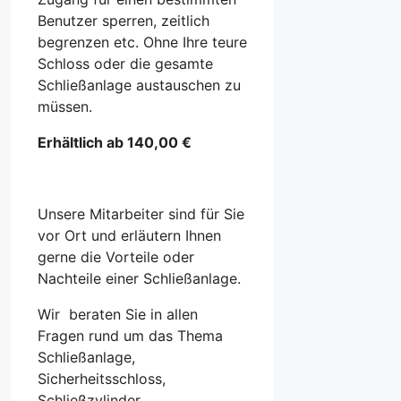
Benutzer sperren, zeitlich
begrenzen etc. Ohne Ihre teure
Schloss oder die gesamte
Schließanlage austauschen zu
müssen.
Erhältlich
ab 140,00 €
Unsere Mitarbeiter sind für Sie
vor Ort und erläutern Ihnen
gerne die Vorteile oder
Nachteile einer Schließanlage.
Wir beraten Sie in allen
Fragen rund um das Thema
Schließanlage,
Sicherheitsschloss,
Schließzylinder.