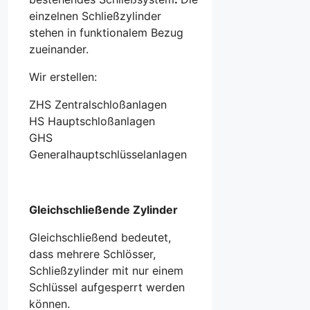
einzelnen Schließzylinder
stehen in funktionalem Bezug
zueinander.
Wir erstellen:
ZHS Zentralschloßanlagen
HS Hauptschloßanlagen
GHS
Generalhauptschlüsselanlagen
Gleichschließende Zylinder
Gleichschließend bedeutet,
dass mehrere Schlösser,
Schließzylinder mit nur einem
Schlüssel aufgesperrt werden
können.