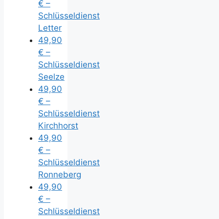
€ –
Schlüsseldienst
Letter
49,90
€ –
Schlüsseldienst
Seelze
49,90
€ –
Schlüsseldienst
Kirchhorst
49,90
€ –
Schlüsseldienst
Ronneberg
49,90
€ –
Schlüsseldienst