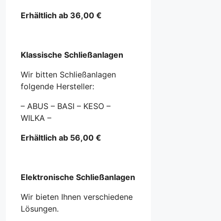
Erhältlich ab 36,00 €
Klassische Schließanlagen
Wir bitten Schließanlagen
folgende Hersteller:
– ABUS – BASI – KESO –
WILKA –
Erhältlich
ab 56,00 €
Elektronische Schließanlagen
Wir bieten Ihnen verschiedene
Lösungen.