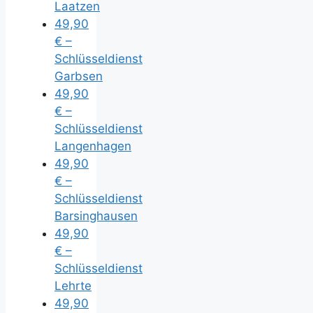
Laatzen
49,90
€ –
Schlüsseldienst
Garbsen
49,90
€ –
Schlüsseldienst
Langenhagen
49,90
€ –
Schlüsseldienst
Barsinghausen
49,90
€ –
Schlüsseldienst
Lehrte
49,90