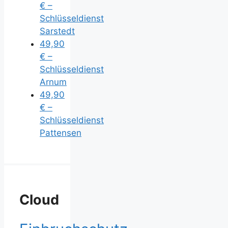
€ –
Schlüsseldienst
Sarstedt
49,90
€ –
Schlüsseldienst
Arnum
49,90
€ –
Schlüsseldienst
Pattensen
Cloud