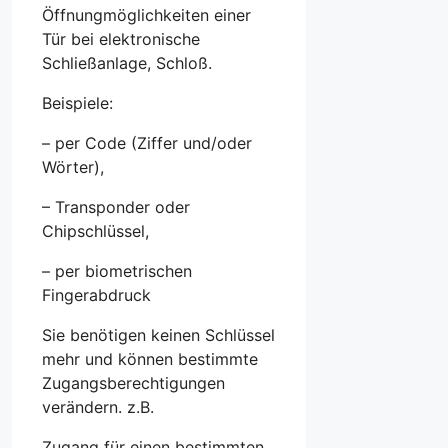
Öffnungmöglichkeiten einer
Tür bei elektronische
Schließanlage, Schloß.
Beispiele:
– per Code (Ziffer und/oder
Wörter),
– Transponder oder
Chipschlüssel,
– per biometrischen
Fingerabdruck
Sie benötigen keinen Schlüssel
mehr und können bestimmte
Zugangsberechtigungen
verändern. z.B.
Zugang für einen bestimmten