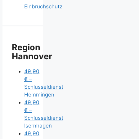
Einbruchschutz
Region
Hannover
49,90
€ –
Schlüsseldienst
Hemmingen
49,90
€ –
Schlüsseldienst
Isernhagen
49,90