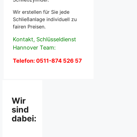
Wir erstellen für Sie jede
Schließanlage individuell zu
fairen Preisen.
Kontakt, Schlüsseldienst
Hannover Team:
Telefon: 0511-874 526 57
Wir
sind
dabei: