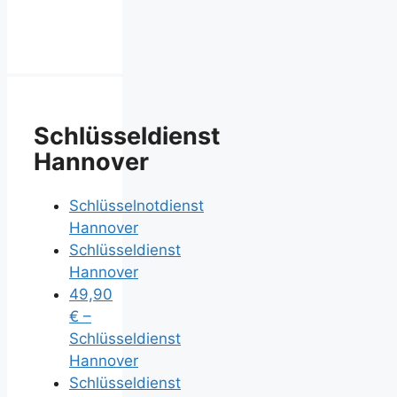
Schlüsseldienst
Hannover
Schlüsselnotdienst
Hannover
Schlüsseldienst
Hannover
49,90
€ –
Schlüsseldienst
Hannover
Schlüsseldienst