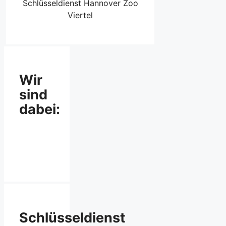
Schlüsseldienst Hannover Zoo
Viertel
Wir
sind
dabei:
Schlüsseldienst