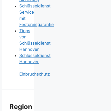
Schlüsseldienst
Service
mit
Festpreisgarantie
Tipps
von
Schlüsseldienst
Hannover
Schlüsseldienst
Hannover
–
Einbruchschutz
Region