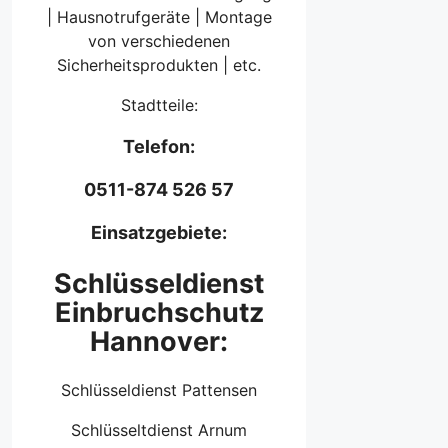
| Hausnotrufgeräte | Montage
von verschiedenen
Sicherheitsprodukten | etc.
Stadtteile:
Telefon:
0511-874 526 57
Einsatzgebiete:
Schlüsseldienst
Einbruchschutz
Hannover:
Schlüsseldienst Pattensen
Schlüsseltdienst Arnum