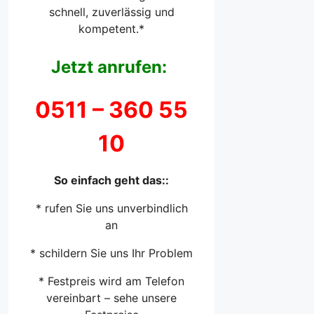
schnell, zuverlässig und
kompetent.*
Jetzt anrufen:
0511 –
360 55
10
So einfach geht das::
* rufen Sie uns unverbindlich
an
* schildern Sie uns Ihr Problem
* Festpreis wird am Telefon
vereinbart – sehe unsere