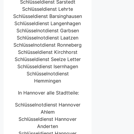
Schlüsseldienst Sarstedt
Schlüsseldienst Lehrte
Schlüsseldienst Barsinghausen
Schlüsseldienst Langenhagen
Schlüsselnotdienst Garbsen
Schlüsselnotdienst Laatzen
Schlüsselnotdienst Ronneberg
Schlüsseldienst Kirchhorst
Schlüsseldienst Seelze Letter
Schlüsseldienst Isernhagen
Schlüsselnotdienst
Hemmingen
In Hannover alle Stadtteile:
Schlüsselnotdienst Hannover
Ahlem
Schlüsseldienst Hannover
Anderten
Schlüsseldienst Hannover