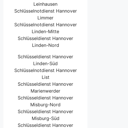
Leinhausen
Schlüsselnotdienst Hannover
Limmer
Schlüsselnotdienst Hannover
Linden-Mitte
Schlüsseldienst Hannover
Linden-Nord
Schlüsseldienst Hannover
Linden-Süd
Schlüsselnotdienst Hannover
List
Schlüsseldienst Hannover
Marienwerder
Schlüsseldienst Hannover
Misburg-Nord
Schlüsseldienst Hannover
Misburg-Süd
Schlüsseldienst Hannover