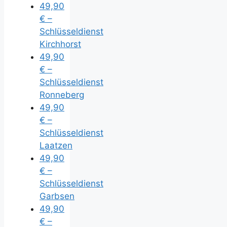
49,90
€ –
Schlüsseldienst
Kirchhorst
49,90
€ –
Schlüsseldienst
Ronneberg
49,90
€ –
Schlüsseldienst
Laatzen
49,90
€ –
Schlüsseldienst
Garbsen
49,90
€ –