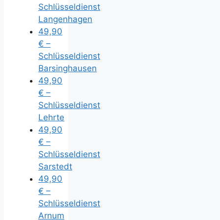
Schlüsseldienst
Langenhagen
49,90
€ –
Schlüsseldienst
Barsinghausen
49,90
€ –
Schlüsseldienst
Lehrte
49,90
€ –
Schlüsseldienst
Sarstedt
49,90
€ –
Schlüsseldienst
Arnum