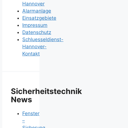
Hannover
Alarmanlage
Einsatzgebiete
Impressum
Datenschutz
Schluesseldienst-
Hannover-
Kontakt
Sicherheitstechnik
News
Fenster
–
Sicherung