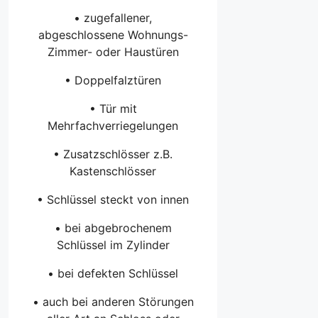
• zugefallener,
abgeschlossene Wohnungs-
Zimmer- oder Haustüren
• Doppelfalztüren
• Tür mit
Mehrfachverriegelungen
• Zusatzschlösser z.B.
Kastenschlösser
• Schlüssel steckt von innen
• bei abgebrochenem
Schlüssel im Zylinder
• bei defekten Schlüssel
• auch bei anderen Störungen