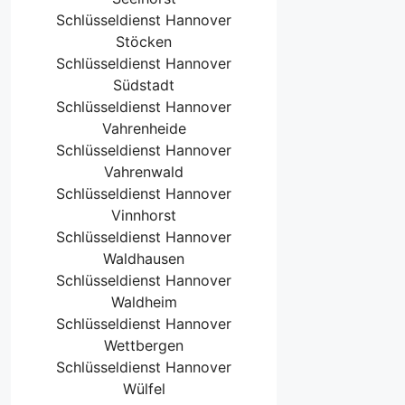
Schlüsseldienst Hannover
Stöcken
Schlüsseldienst Hannover
Südstadt
Schlüsseldienst Hannover
Vahrenheide
Schlüsseldienst Hannover
Vahrenwald
Schlüsseldienst Hannover
Vinnhorst
Schlüsseldienst Hannover
Waldhausen
Schlüsseldienst Hannover
Waldheim
Schlüsseldienst Hannover
Wettbergen
Schlüsseldienst Hannover
Wülfel