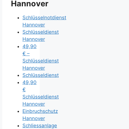
Hannover
Schlüsselnotdienst
Hannover
Schlüsseldienst
Hannover
49,90
€ –
Schlüsseldienst
Hannover
Schlüsseldienst
49,90
€
Schlüsseldienst
Hannover
Einbruchschutz
Hannover
Schliessanlage