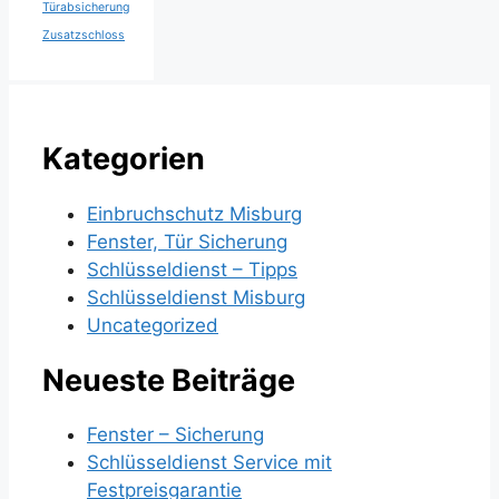
Türabsicherung
Zusatzschloss
Kategorien
Einbruchschutz Misburg
Fenster, Tür Sicherung
Schlüsseldienst – Tipps
Schlüsseldienst Misburg
Uncategorized
Neueste Beiträge
Fenster – Sicherung
Schlüsseldienst Service mit
Festpreisgarantie