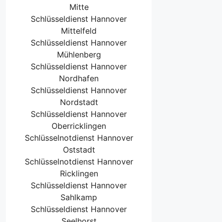
Mitte
Schlüsseldienst Hannover
Mittelfeld
Schlüsseldienst Hannover
Mühlenberg
Schlüsseldienst Hannover
Nordhafen
Schlüsseldienst Hannover
Nordstadt
Schlüsseldienst Hannover
Oberricklingen
Schlüsselnotdienst Hannover
Oststadt
Schlüsselnotdienst Hannover
Ricklingen
Schlüsseldienst Hannover
Sahlkamp
Schlüsseldienst Hannover
Seelhorst