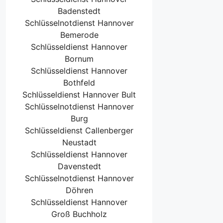
Badenstedt
Schlüsselnotdienst Hannover
Bemerode
Schlüsseldienst Hannover
Bornum
Schlüsseldienst Hannover
Bothfeld
Schlüsseldienst Hannover Bult
Schlüsselnotdienst Hannover
Burg
Schlüsseldienst Callenberger
Neustadt
Schlüsseldienst Hannover
Davenstedt
Schlüsselnotdienst Hannover
Döhren
Schlüsseldienst Hannover
Groß Buchholz