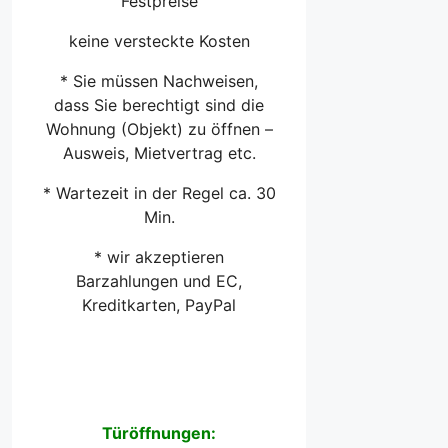
Festpreise
keine versteckte Kosten
* Sie müssen Nachweisen,
dass Sie berechtigt sind die
Wohnung (Objekt) zu öffnen –
Ausweis, Mietvertrag etc.
* Wartezeit in der Regel ca. 30
Min.
* wir akzeptieren
Barzahlungen und EC,
Kreditkarten, PayPal
Türöffnungen: