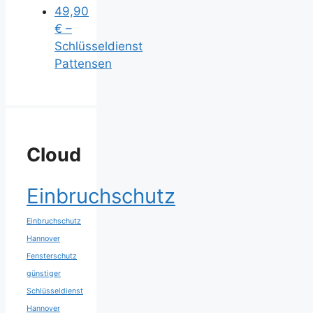
49,90
€ –
Schlüsseldienst
Pattensen
Cloud
Einbruchschutz
Einbruchschutz
Hannover
Fensterschutz
günstiger
Schlüsseldienst
Hannover