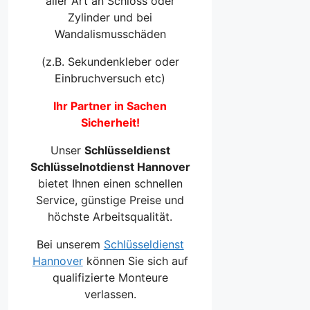
aller Art an Schloss oder
Zylinder und bei
Wandalismusschäden
(z.B. Sekundenkleber oder
Einbruchversuch etc)
Ihr Partner in Sachen
Sicherheit!
Unser
Schlüsseldienst
Schlüsselnotdienst Hannover
bietet Ihnen einen schnellen
Service, günstige Preise und
höchste Arbeitsqualität.
Bei unserem
Schlüsseldienst
Hannover
können Sie sich auf
qualifizierte Monteure
verlassen.