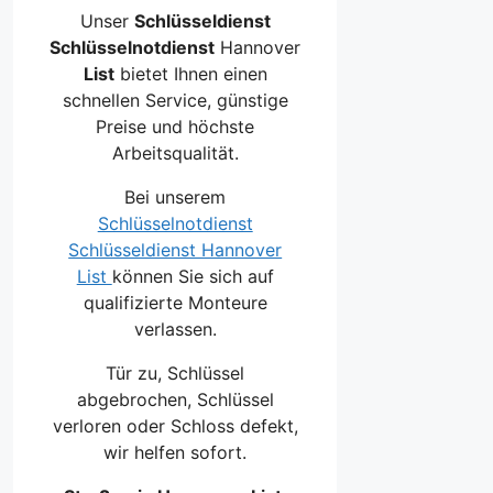
Unser
Schlüsseldienst
Schlüsselnotdienst
Hannover
List
bietet Ihnen einen
schnellen Service, günstige
Preise und höchste
Arbeitsqualität.
Bei unserem
Schlüsselnotdienst
Schlüsseldienst Hannover
List
können Sie sich auf
qualifizierte Monteure
verlassen.
Tür zu, Schlüssel
abgebrochen, Schlüssel
verloren oder Schloss defekt,
wir helfen sofort.