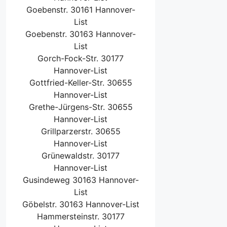
Goebenstr. 30161 Hannover-
List
Goebenstr. 30163 Hannover-
List
Gorch-Fock-Str. 30177
Hannover-List
Gottfried-Keller-Str. 30655
Hannover-List
Grethe-Jürgens-Str. 30655
Hannover-List
Grillparzerstr. 30655
Hannover-List
Grünewaldstr. 30177
Hannover-List
Gusindeweg 30163 Hannover-
List
Göbelstr. 30163 Hannover-List
Hammersteinstr. 30177