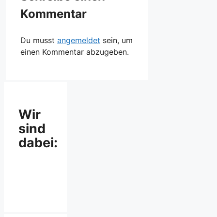
Kommentar
Du musst
angemeldet
sein, um
einen Kommentar abzugeben.
Wir
sind
dabei: