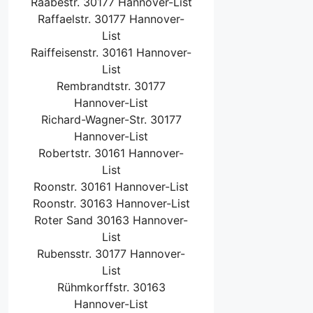
Raabestr. 30177 Hannover-List
Raffaelstr. 30177 Hannover-
List
Raiffeisenstr. 30161 Hannover-
List
Rembrandtstr. 30177
Hannover-List
Richard-Wagner-Str. 30177
Hannover-List
Robertstr. 30161 Hannover-
List
Roonstr. 30161 Hannover-List
Roonstr. 30163 Hannover-List
Roter Sand 30163 Hannover-
List
Rubensstr. 30177 Hannover-
List
Rühmkorffstr. 30163
Hannover-List