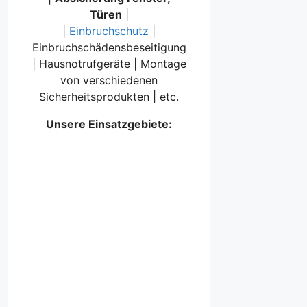
Türen
|
|
Einbruchschutz
|
Einbruchschädensbeseitigung
| Hausnotrufgeräte | Montage
von verschiedenen
Sicherheitsprodukten | etc.
Unsere Einsatzgebiete: