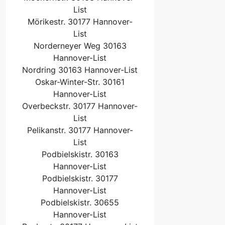
List
Mörikestr. 30177 Hannover-
List
Norderneyer Weg 30163
Hannover-List
Nordring 30163 Hannover-List
Oskar-Winter-Str. 30161
Hannover-List
Overbeckstr. 30177 Hannover-
List
Pelikanstr. 30177 Hannover-
List
Podbielskistr. 30163
Hannover-List
Podbielskistr. 30177
Hannover-List
Podbielskistr. 30655
Hannover-List