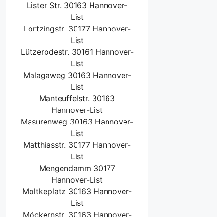
Lister Str. 30163 Hannover-
List
Lortzingstr. 30177 Hannover-
List
Lützerodestr. 30161 Hannover-
List
Malagaweg 30163 Hannover-
List
Manteuffelstr. 30163
Hannover-List
Masurenweg 30163 Hannover-
List
Matthiasstr. 30177 Hannover-
List
Mengendamm 30177
Hannover-List
Moltkeplatz 30163 Hannover-
List
Möckernstr. 30163 Hannover-