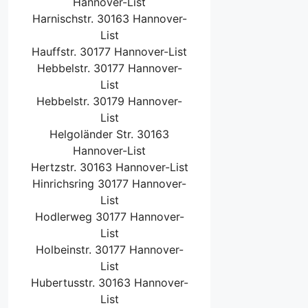
Hannover-List
Harnischstr. 30163 Hannover-
List
Hauffstr. 30177 Hannover-List
Hebbelstr. 30177 Hannover-
List
Hebbelstr. 30179 Hannover-
List
Helgoländer Str. 30163
Hannover-List
Hertzstr. 30163 Hannover-List
Hinrichsring 30177 Hannover-
List
Hodlerweg 30177 Hannover-
List
Holbeinstr. 30177 Hannover-
List
Hubertusstr. 30163 Hannover-
List