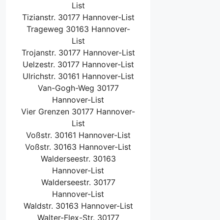
List
Tizianstr. 30177 Hannover-List
Trageweg 30163 Hannover-
List
Trojanstr. 30177 Hannover-List
Uelzestr. 30177 Hannover-List
Ulrichstr. 30161 Hannover-List
Van-Gogh-Weg 30177
Hannover-List
Vier Grenzen 30177 Hannover-
List
Voßstr. 30161 Hannover-List
Voßstr. 30163 Hannover-List
Walderseestr. 30163
Hannover-List
Walderseestr. 30177
Hannover-List
Waldstr. 30163 Hannover-List
Walter-Flex-Str. 30177