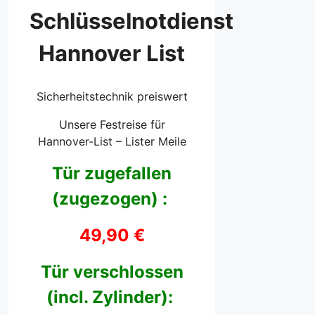
Schlüsselnotdienst
Hannover List
Sicherheitstechnik preiswert
Unsere Festreise für
Hannover-List – Lister Meile
Tür zugefallen
(zugezogen) :
49,90 €
Tür verschlossen
(incl. Zylinder):