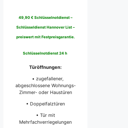
49,90 € Schlüsselnotdienst –
Schlüsseldienst Hannover List –
preiswert mit Festpreisgarantie.
Schlüsselnotdienst 24 h
Türöffnungen:
• zugefallener,
abgeschlossene Wohnungs-
Zimmer- oder Haustüren
• Doppelfalztüren
• Tür mit
Mehrfachverriegelungen