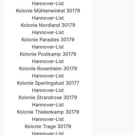
Hannover-List
Kolonie Mühlenwinkel 30179
Hannover-List
Kolonie Nordland 30179
Hannover-List
Kolonie Paradies 30179
Hannover-List
Kolonie Postkamp 30179
Hannover-List
Kolonie Rosenheim 30179
Hannover-List
Kolonie Sperlingslust 30177
Hannover-List
Kolonie Strandrose 30179
Hannover-List
Kolonie Thielenkamp 30179
Hannover-List
Kolonie Trage 30179
Hannover-List