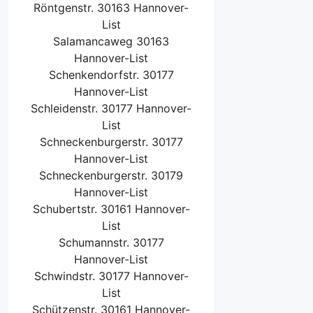
Röntgenstr. 30163 Hannover-
List
Salamancaweg 30163
Hannover-List
Schenkendorfstr. 30177
Hannover-List
Schleidenstr. 30177 Hannover-
List
Schneckenburgerstr. 30177
Hannover-List
Schneckenburgerstr. 30179
Hannover-List
Schubertstr. 30161 Hannover-
List
Schumannstr. 30177
Hannover-List
Schwindstr. 30177 Hannover-
List
Schützenstr. 30161 Hannover-