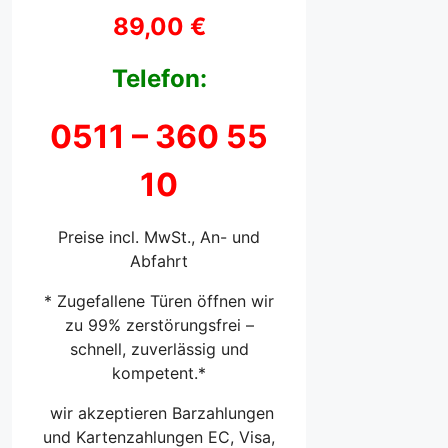
89,00 €
Telefon:
0511 –
360 55
10
Preise incl. MwSt., An- und
Abfahrt
* Zugefallene Türen öffnen wir
zu 99% zerstörungsfrei –
schnell, zuverlässig und
kompetent.*
wir akzeptieren Barzahlungen
und Kartenzahlungen EC, Visa,