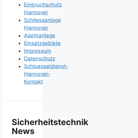
Einbruchschutz
Hannover
Schliessanlage
Hannover
Alarmanlage
Einsatzgebiete
Impressum
Datenschutz
Schluesseldienst-
Hannover-
Kontakt
Sicherheitstechnik
News