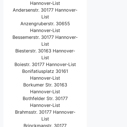
Hannover-List
Andersenstr. 30177 Hannover-
List
Anzengruberstr. 30655
Hannover-List
Bessemerstr. 30177 Hannover-
List
Biesterstr. 30163 Hannover-
List
Boiestr. 30177 Hannover-List
Bonifatiusplatz 30161
Hannover-List
Borkumer Str. 30163
Hannover-List
Bothfelder Str. 30177
Hannover-List
Brahmsstr. 30177 Hannover-
List
Brinckmanstr. 30177