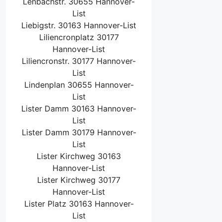
Lenbachstr. 30655 Hannover-
List
Liebigstr. 30163 Hannover-List
Liliencronplatz 30177
Hannover-List
Liliencronstr. 30177 Hannover-
List
Lindenplan 30655 Hannover-
List
Lister Damm 30163 Hannover-
List
Lister Damm 30179 Hannover-
List
Lister Kirchweg 30163
Hannover-List
Lister Kirchweg 30177
Hannover-List
Lister Platz 30163 Hannover-
List