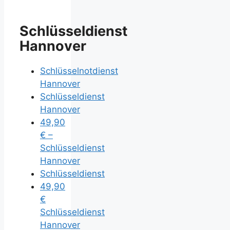
Schlüsseldienst
Hannover
Schlüsselnotdienst
Hannover
Schlüsseldienst
Hannover
49,90
€ –
Schlüsseldienst
Hannover
Schlüsseldienst
49,90
€
Schlüsseldienst
Hannover