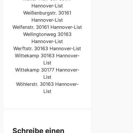
Hannover-List
Weißenburgstr. 30161
Hannover-List
Welfenstr. 30161 Hannover-List
Wellingtonweg 30163
Hannover-List
Werftstr. 30163 Hannover-List
Wittekamp 30163 Hannover-
List
Wittekamp 30177 Hannover-
List
Wöhlerstr. 30163 Hannover-
List
Schreibe einen