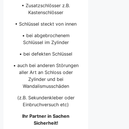
• Zusatzschlösser z.B.
Kastenschlösser
• Schlüssel steckt von innen
• bei abgebrochenem
Schlüssel im Zylinder
• bei defekten Schlüssel
• auch bei anderen Störungen
aller Art an Schloss oder
Zylinder und bei
Wandalismusschäden
(z.B. Sekundenkleber oder
Einbruchversuch etc)
Ihr Partner in Sachen
Sicherheit!