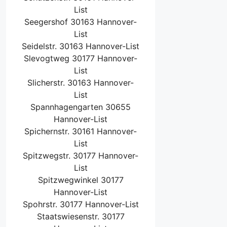
List
Seegershof 30163 Hannover-
List
Seidelstr. 30163 Hannover-List
Slevogtweg 30177 Hannover-
List
Slicherstr. 30163 Hannover-
List
Spannhagengarten 30655
Hannover-List
Spichernstr. 30161 Hannover-
List
Spitzwegstr. 30177 Hannover-
List
Spitzwegwinkel 30177
Hannover-List
Spohrstr. 30177 Hannover-List
Staatswiesenstr. 30177