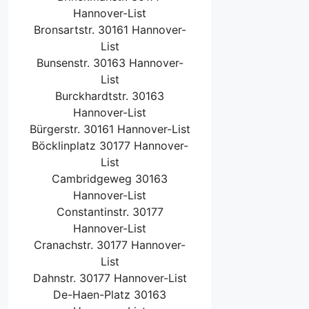
Hannover-List
Bronsartstr. 30161 Hannover-
List
Bunsenstr. 30163 Hannover-
List
Burckhardtstr. 30163
Hannover-List
Bürgerstr. 30161 Hannover-List
Böcklinplatz 30177 Hannover-
List
Cambridgeweg 30163
Hannover-List
Constantinstr. 30177
Hannover-List
Cranachstr. 30177 Hannover-
List
Dahnstr. 30177 Hannover-List
De-Haen-Platz 30163