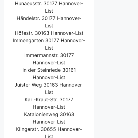
Hunaeusstr. 30177 Hannover-
List
Händelstr. 30177 Hannover-
List
Höfestr. 30163 Hannover-List
Immengarten 30177 Hannover-
List
Immermannstr. 30177
Hannover-List
In der Steinriede 30161
Hannover-List
Juister Weg 30163 Hannover-
List
Karl-Kraut-Str. 30177
Hannover-List
Katalonienweg 30163
Hannover-List
Klingerstr. 30655 Hannover-
List