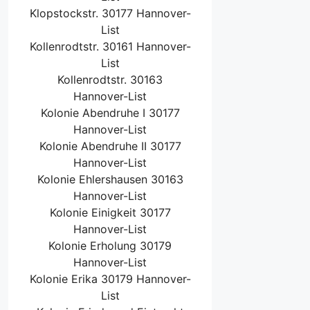
Klopstockstr. 30177 Hannover-
List
Kollenrodtstr. 30161 Hannover-
List
Kollenrodtstr. 30163
Hannover-List
Kolonie Abendruhe I 30177
Hannover-List
Kolonie Abendruhe II 30177
Hannover-List
Kolonie Ehlershausen 30163
Hannover-List
Kolonie Einigkeit 30177
Hannover-List
Kolonie Erholung 30179
Hannover-List
Kolonie Erika 30179 Hannover-
List