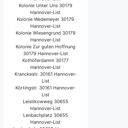
Kolonie Unter Uns 30179
Hannover-List
Kolonie Wedemeyer 30179
Hannover-List
Kolonie Wiesengrund 30179
Hannover-List
Kolonie Zur guten Hoffnung
30179 Hannover-List
Kothöferdamm 30177
Hannover-List
Kranckestr. 30161 Hannover-
List
Körtingstr. 30161 Hannover-
List
Leistikowweg 30655
Hannover-List
Lenbachplatz 30655
Hannover-List