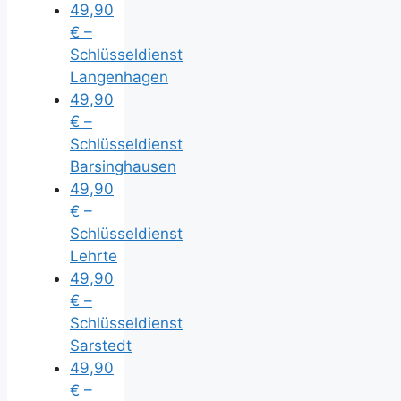
49,90
€ –
Schlüsseldienst
Langenhagen
49,90
€ –
Schlüsseldienst
Barsinghausen
49,90
€ –
Schlüsseldienst
Lehrte
49,90
€ –
Schlüsseldienst
Sarstedt
49,90
€ –