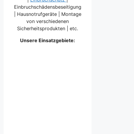
Einbruchschädensbeseitigung
| Hausnotrufgeräte | Montage
von verschiedenen
Sicherheitsprodukten | etc.
Unsere Einsatzgebiete: