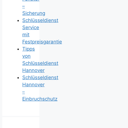
–
Sicherung
Schlüsseldienst
Service
mit
Festpreisgarantie
Tipps
von
Schlüsseldienst
Hannover
Schlüsseldienst
Hannover
–
Einbruchschutz