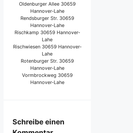
Oldenburger Allee 30659
Hannover-Lahe
Rendsburger Str. 30659
Hannover-Lahe
Rischkamp 30659 Hannover-
Lahe
Rischwiesen 30659 Hannover-
Lahe
Rotenburger Str. 30659
Hannover-Lahe
Vormbrockweg 30659
Hannover-Lahe
Schreibe einen
Kommentar