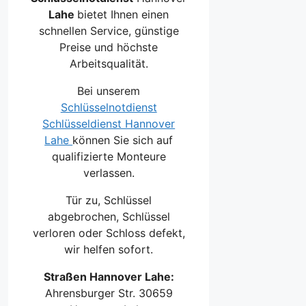
Lahe
bietet Ihnen einen
schnellen Service, günstige
Preise und höchste
Arbeitsqualität.
Bei unserem
Schlüsselnotdienst
Schlüsseldienst Hannover
Lahe
können Sie sich auf
qualifizierte Monteure
verlassen.
Tür zu, Schlüssel
abgebrochen, Schlüssel
verloren oder Schloss defekt,
wir helfen sofort.
Straßen Hannover Lahe:
Ahrensburger Str. 30659