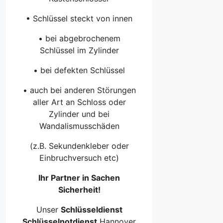
• Schlüssel steckt von innen
• bei abgebrochenem
Schlüssel im Zylinder
• bei defekten Schlüssel
• auch bei anderen Störungen
aller Art an Schloss oder
Zylinder und bei
Wandalismusschäden
(z.B. Sekundenkleber oder
Einbruchversuch etc)
Ihr Partner in Sachen
Sicherheit!
Unser
Schlüsseldienst
Schlüsselnotdienst
Hannover