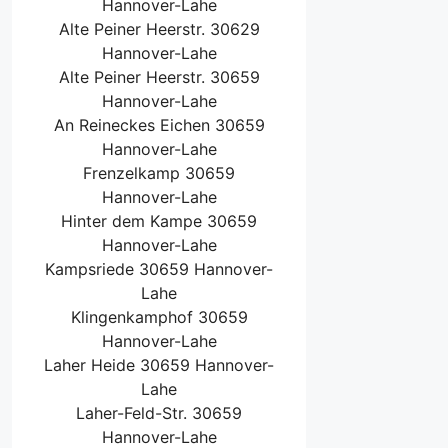
Hannover-Lahe
Alte Peiner Heerstr. 30629
Hannover-Lahe
Alte Peiner Heerstr. 30659
Hannover-Lahe
An Reineckes Eichen 30659
Hannover-Lahe
Frenzelkamp 30659
Hannover-Lahe
Hinter dem Kampe 30659
Hannover-Lahe
Kampsriede 30659 Hannover-
Lahe
Klingenkamphof 30659
Hannover-Lahe
Laher Heide 30659 Hannover-
Lahe
Laher-Feld-Str. 30659
Hannover-Lahe