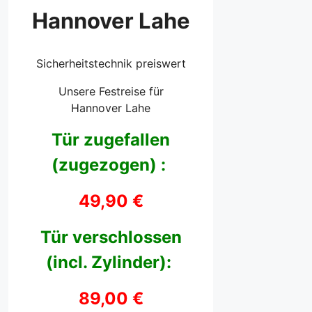
Hannover Lahe
Sicherheitstechnik preiswert
Unsere Festreise für
Hannover Lahe
Tür zugefallen
(zugezogen) :
49,90 €
Tür verschlossen
(incl. Zylinder):
89,00 €