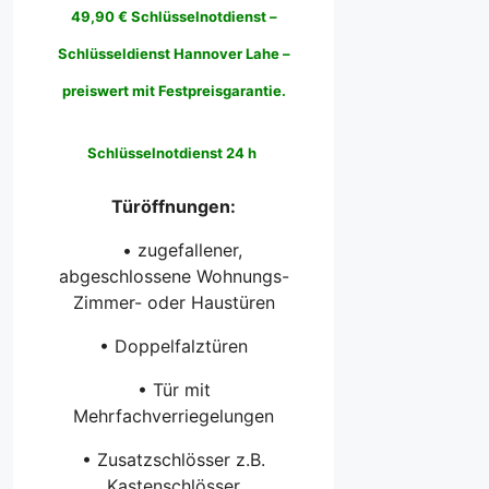
49,90 € Schlüsselnotdienst –
Schlüsseldienst Hannover Lahe –
preiswert mit Festpreisgarantie.
Schlüsselnotdienst 24 h
Türöffnungen:
• zugefallener,
abgeschlossene Wohnungs-
Zimmer- oder Haustüren
• Doppelfalztüren
• Tür mit
Mehrfachverriegelungen
• Zusatzschlösser z.B.
Kastenschlösser