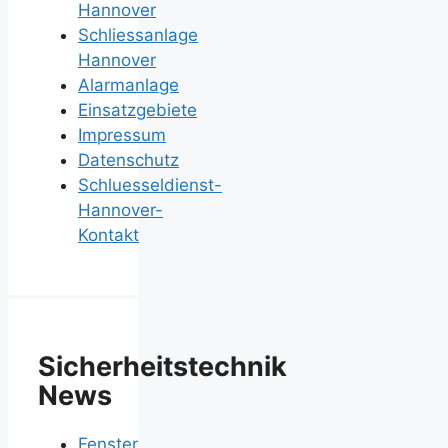
Hannover
Schliessanlage
Hannover
Alarmanlage
Einsatzgebiete
Impressum
Datenschutz
Schluesseldienst-
Hannover-
Kontakt
Sicherheitstechnik
News
Fenster