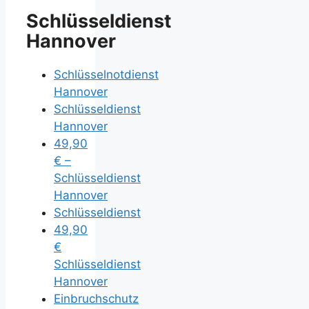
Schlüsseldienst
Hannover
Schlüsselnotdienst
Hannover
Schlüsseldienst
Hannover
49,90
€ –
Schlüsseldienst
Hannover
Schlüsseldienst
49,90
€
Schlüsseldienst
Hannover
Einbruchschutz