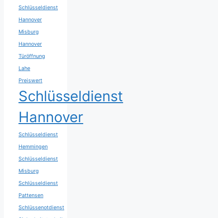
Schlüsseldienst
Hannover
Misburg
Hannover
Türöffnung
Lahe
Preiswert
Schlüsseldienst
Hannover
Schlüsseldienst
Hemmingen
Schlüsseldienst
Misburg
Schlüsseldienst
Pattensen
Schlüssenotdienst