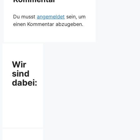
Du musst
angemeldet
sein, um
einen Kommentar abzugeben.
Wir
sind
dabei: