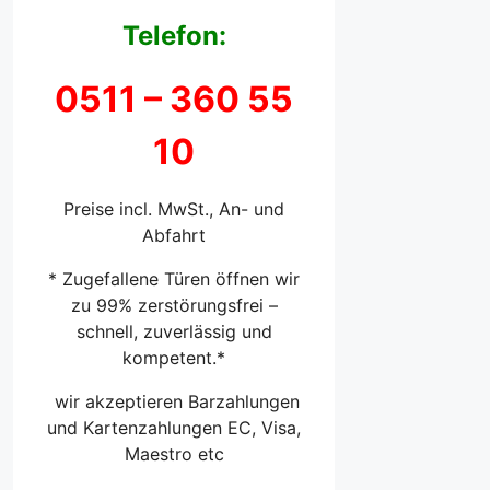
Telefon:
0511 –
360 55
10
Preise incl. MwSt., An- und
Abfahrt
* Zugefallene Türen öffnen wir
zu 99% zerstörungsfrei –
schnell, zuverlässig und
kompetent.*
wir akzeptieren Barzahlungen
und Kartenzahlungen EC, Visa,
Maestro etc