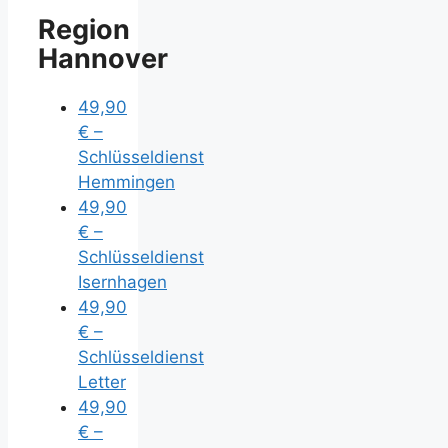
Region
Hannover
49,90
€ –
Schlüsseldienst
Hemmingen
49,90
€ –
Schlüsseldienst
Isernhagen
49,90
€ –
Schlüsseldienst
Letter
49,90
€ –